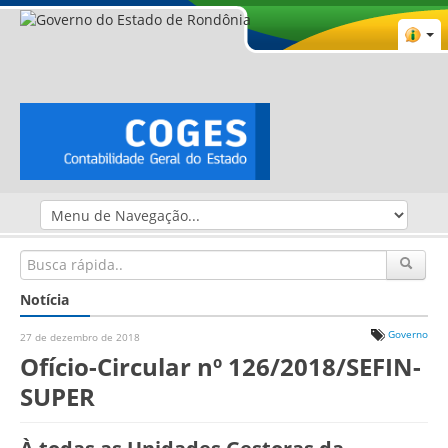
Notícia
Governo
27 de dezembro de 2018
Ofício-Circular nº 126/2018/SEFIN-
SUPER