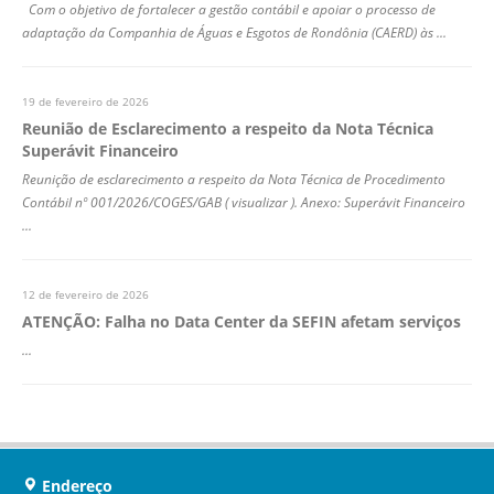
Com o objetivo de fortalecer a gestão contábil e apoiar o processo de
adaptação da Companhia de Águas e Esgotos de Rondônia (CAERD) às ...
19 de fevereiro de 2026
Reunião de Esclarecimento a respeito da Nota Técnica
Superávit Financeiro
Reunição de esclarecimento a respeito da Nota Técnica de Procedimento
Contábil nº 001/2026/COGES/GAB ( visualizar ). Anexo: Superávit Financeiro
...
12 de fevereiro de 2026
ATENÇÃO: Falha no Data Center da SEFIN afetam serviços
...
Endereço