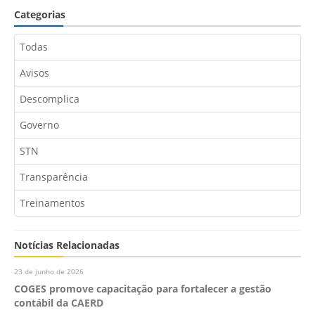
Categorias
Todas
Avisos
Descomplica
Governo
STN
Transparência
Treinamentos
Notícias Relacionadas
23 de junho de 2026
COGES promove capacitação para fortalecer a gestão
contábil da CAERD