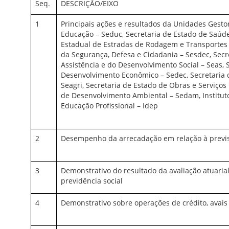
Seq.
DESCRIÇÃO/EIXO
1
Principais ações e resultados da Unidades Gesto
Educação – Seduc, Secretaria de Estado de Saúd
Estadual de Estradas de Rodagem e Transportes 
da Segurança, Defesa e Cidadania – Sesdec, Secr
Assistência e do Desenvolvimento Social – Seas, 
Desenvolvimento Econômico – Sedec, Secretaria d
Seagri, Secretaria de Estado de Obras e Serviços 
de Desenvolvimento Ambiental – Sedam, Institu
Educação Profissional – Idep
2
Desempenho da arrecadação em relação à previ
3
Demonstrativo do resultado da avaliação atuaria
previdência social
4
Demonstrativo sobre operações de crédito, avais