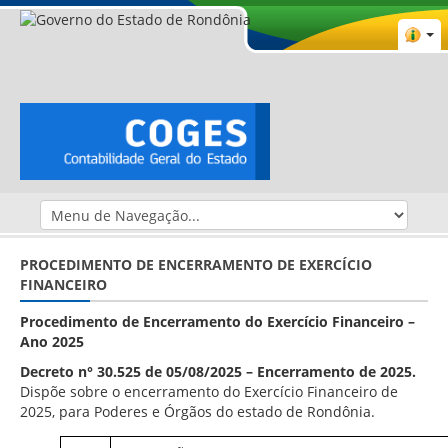
PROCEDIMENTO DE ENCERRAMENTO DE EXERCÍCIO
FINANCEIRO
Procedimento de Encerramento do Exercício Financeiro –
Ano 2025
Decreto n°
30.525 de 05/08/2025 – Encerramento de 2025
.
Dispõe sobre o encerramento do Exercício Financeiro de
2025, para Poderes e Órgãos do estado de Rondônia
.