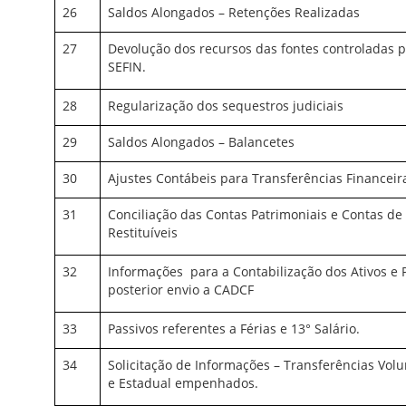
26
Saldos Alongados – Retenções Realizadas
27
Devolução dos recursos das fontes controladas p
SEFIN.
28
Regularização dos sequestros judiciais
29
Saldos Alongados – Balancetes
30
Ajustes Contábeis para Transferências Financeira
31
Conciliação das Contas Patrimoniais e Contas de 
Restituíveis
32
Informações
para a Contabilização dos Ativos e 
posterior envio a CADCF
33
Passivos referentes a Férias e 13° Salário.
34
Solicitação de Informações – Transferências Vol
e Estadual empenhados.