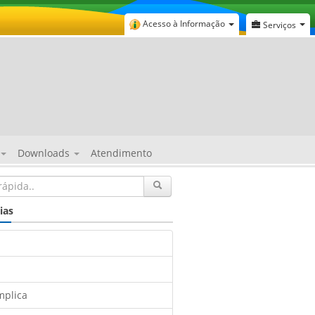
Acesso à Informação
Serviços
Downloads
Atendimento
ias
mplica