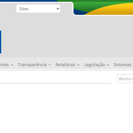
entos
Transparência
Relatórios
Legislação
Sistemas