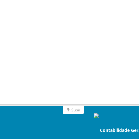
Subir
Contabilidade Ger