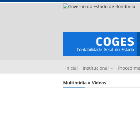
Inicial
Institucional
Procedim
Multimídia » Vídeos