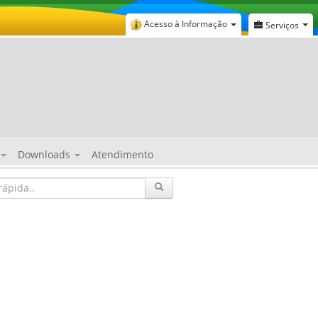
Acesso à Informação
Serviços
Downloads
Atendimento