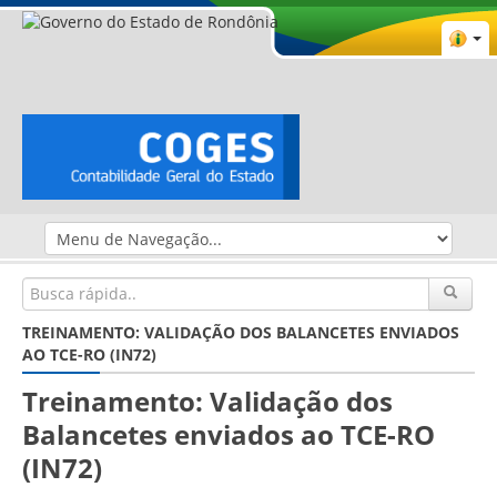
TREINAMENTO: VALIDAÇÃO DOS BALANCETES ENVIADOS
AO TCE-RO (IN72)
Treinamento: Validação dos
Balancetes enviados ao TCE-RO
(IN72)