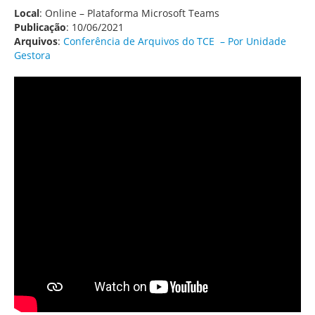
Local
: Online – Plataforma Microsoft Teams
Publicação
: 10/06/2021
Arquivos
:
Conferência de Arquivos do TCE – Por Unidade
Gestora