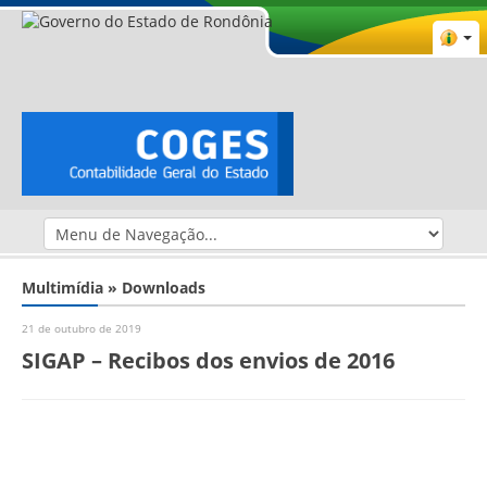
Multimídia » Downloads
21 de outubro de 2019
SIGAP – Recibos dos envios de 2016