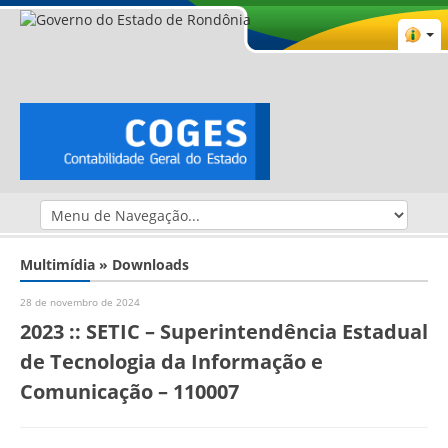
Multimídia » Downloads
28 de novembro de 2024
2023 :: SETIC – Superintendência Estadual
de Tecnologia da Informação e
Comunicação – 110007