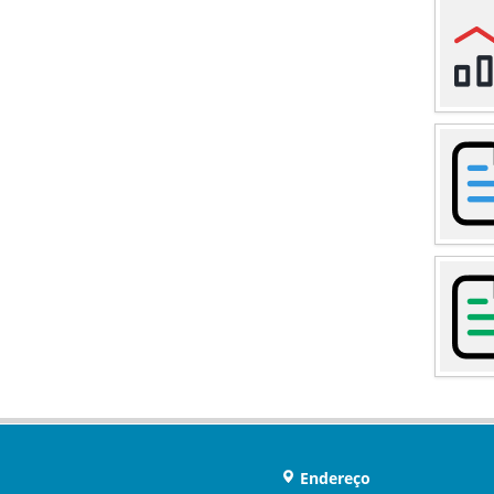
Endereço