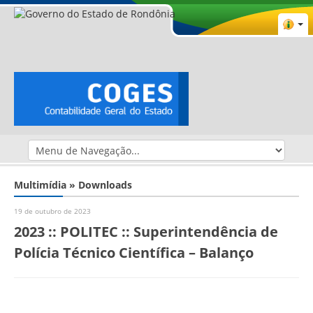
Multimídia » Downloads
19 de outubro de 2023
2023 :: POLITEC :: Superintendência de
Polícia Técnico Científica – Balanço