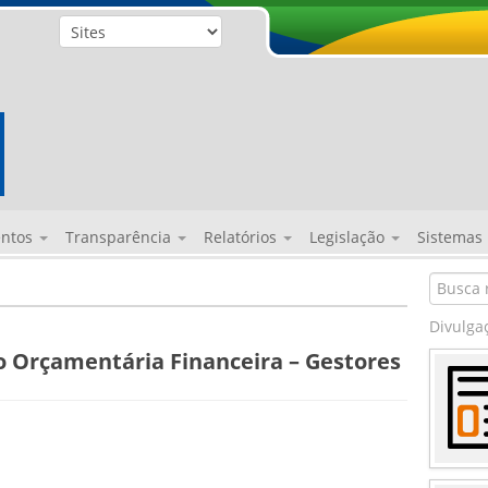
entos
Transparência
Relatórios
Legislação
Sistemas
Divulga
o Orçamentária Financeira – Gestores