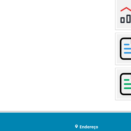
Endereço