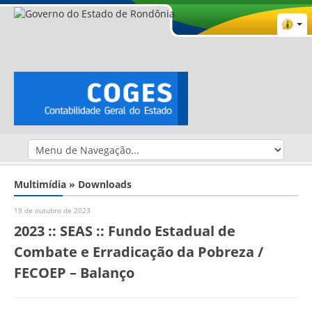
Multimídia » Downloads
19 de outubro de 2023
2023 :: SEAS :: Fundo Estadual de
Combate e Erradicação da Pobreza /
FECOEP – Balanço