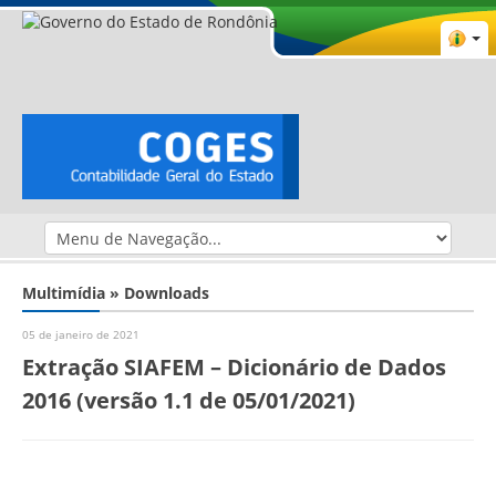
Multimídia » Downloads
05 de janeiro de 2021
Extração SIAFEM – Dicionário de Dados
2016 (versão 1.1 de 05/01/2021)