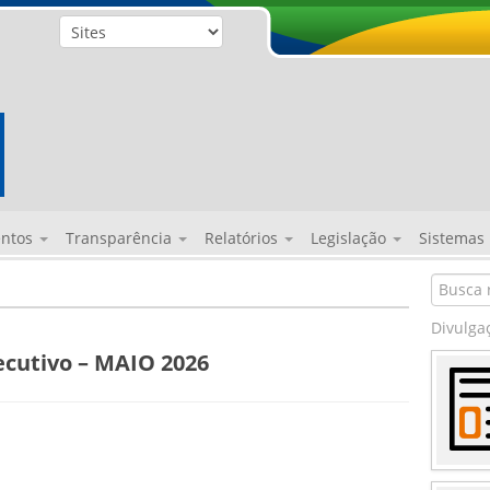
entos
Transparência
Relatórios
Legislação
Sistemas
Divulga
cutivo – MAIO 2026