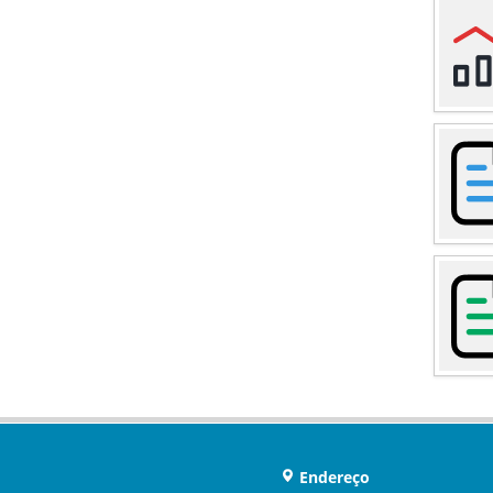
Endereço