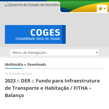
Multimídia » Downloads
19 de outubro de 2023
2023 :: DER :: Fundo para Infraestrutura
de Transporte e Habitação / FITHA –
Balanço