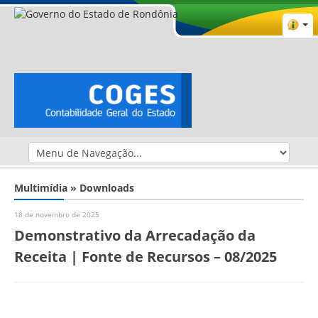
Multimídia » Downloads
18 de novembro de 2025
Demonstrativo da Arrecadação da
Receita | Fonte de Recursos – 08/2025