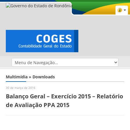
Multimídia » Downloads
30 de março de 2016
Balanço Geral – Exercício 2015 – Relatório
de Avaliação PPA 2015