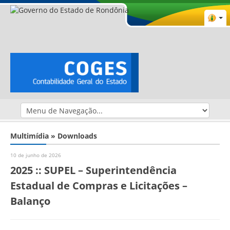
Multimídia » Downloads
10 de junho de 2026
2025 :: SUPEL – Superintendência
Estadual de Compras e Licitações –
Balanço