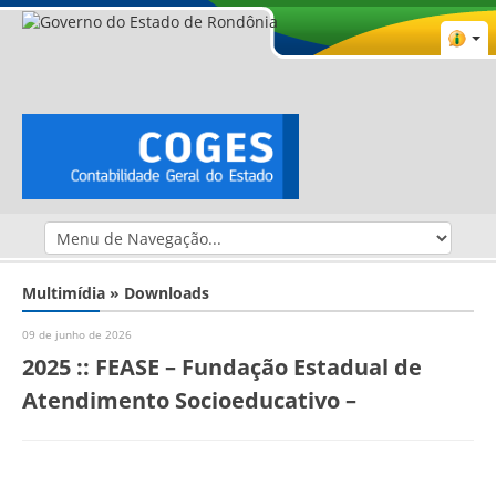
Multimídia » Downloads
09 de junho de 2026
2025 :: FEASE – Fundação Estadual de
Atendimento Socioeducativo –