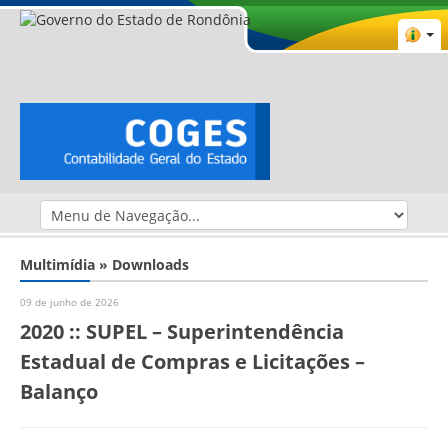
Multimídia » Downloads
09 de junho de 2026
2020 :: SUPEL – Superintendência
Estadual de Compras e Licitações –
Balanço